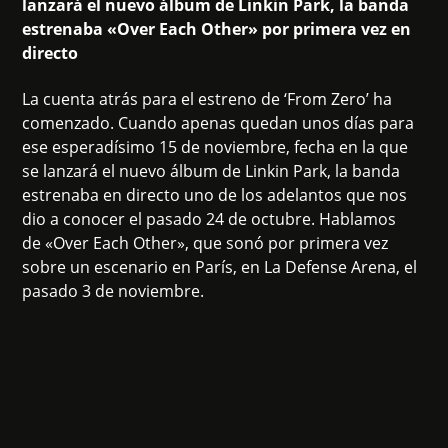
lanzará el nuevo álbum de Linkin Park, la banda
estrenaba «Over Each Other» por primera vez en
directo
La cuenta atrás para el estreno de ‘From Zero’ ha
comenzado. Cuando apenas quedan unos días para
ese esperadísimo 15 de noviembre, fecha en la que
se lanzará el nuevo álbum de Linkin Park, la banda
estrenaba en directo uno de los adelantos que nos
dio a conocer el pasado 24 de octubre. Hablamos
de «Over Each Other», que sonó por primera vez
sobre un escenario en París, en La Defense Arena, el
pasado 3 de noviembre.