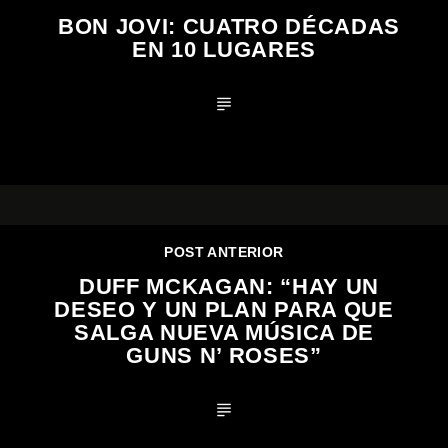
BON JOVI: CUATRO DÉCADAS
EN 10 LUGARES
POST ANTERIOR
DUFF MCKAGAN: “HAY UN
DESEO Y UN PLAN PARA QUE
SALGA NUEVA MÚSICA DE
GUNS N’ ROSES”