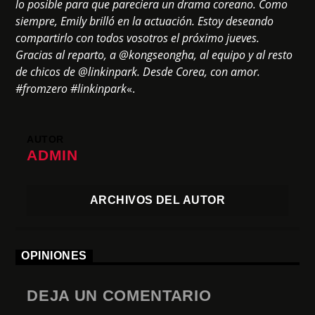
lo posible para que pareciera un drama coreano. Como
siempre, Emily brilló en la actuación. Estoy deseando
compartirlo con todos vosotros el próximo jueves.
Gracias al reparto, a @kongseongha, al equipo y al resto
de chicos de @linkinpark. Desde Corea, con amor.
#fromzero #linkinpark
«.
AUTOR
ADMIN
ARCHIVOS DEL AUTOR
OPINIONES
DEJA UN COMENTARIO