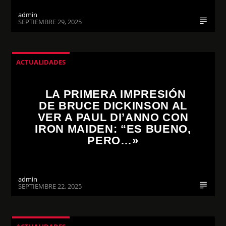
admin
SEPTIEMBRE 29, 2025
ACTUALIDADES
LA PRIMERA IMPRESIÓN
DE BRUCE DICKINSON AL
VER A PAUL DI’ANNO CON
IRON MAIDEN: “ES BUENO,
PERO…»
admin
SEPTIEMBRE 22, 2025