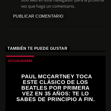
vez que haga un comentario.
TAMBIÉN TE PUEDE GUSTAR
ACTUALIDADES
PAUL MCCARTNEY TOCA
ESTE CLÁSICO DE LOS
BEATLES POR PRIMERA
VEZ EN 35 AÑOS: TE LO
SABES DE PRINCIPIO A FIN.