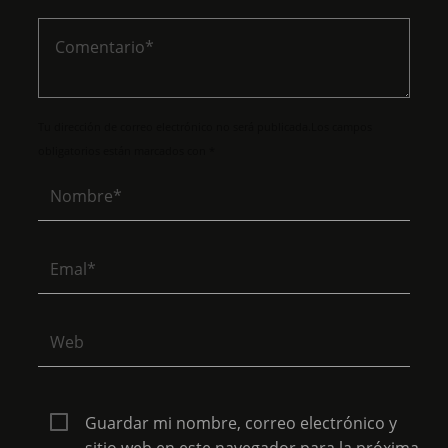
Tu dirección de correo electrónico no será publicada.Los campos
obligatorios están marcados con *
Guardar mi nombre, correo electrónico y
sitio web en este navegador para la próxima