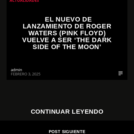
ACTUALIDADES
EL NUEVO DE
LANZAMIENTO DE ROGER
WATERS (PINK FLOYD)
VUELVE A SER ‘THE DARK
SIDE OF THE MOON’
admin
FEBRERO 3, 2025
CONTINUAR LEYENDO
POST SIGUIENTE