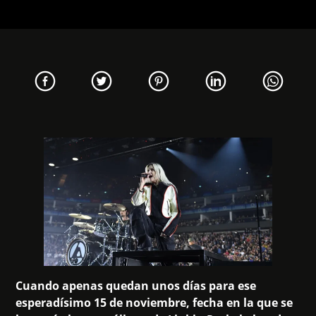
Cuando apenas quedan unos días para ese
esperadísimo 15 de noviembre, fecha en la que se