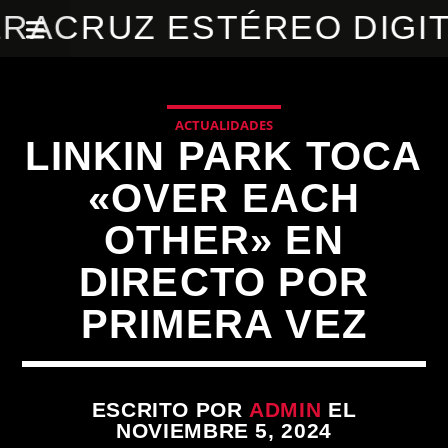
RACRUZ ESTÉREO DIGI
ACTUALIDADES
LINKIN PARK TOCA
«OVER EACH
OTHER» EN
DIRECTO POR
PRIMERA VEZ
ESCRITO POR
ADMIN
EL
NOVIEMBRE 5, 2024