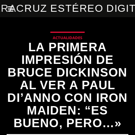
RACRUZ ESTÉREO DIGI
ACTUALIDADES
LA PRIMERA
IMPRESIÓN DE
BRUCE DICKINSON
AL VER A PAUL
DI’ANNO CON IRON
MAIDEN: “ES
BUENO, PERO…»