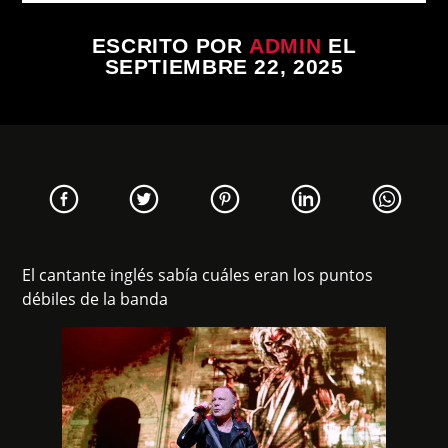
ESCRITO POR
ADMIN
EL
SEPTIEMBRE 22, 2025
El cantante inglés sabía cuáles eran los puntos
débiles de la banda