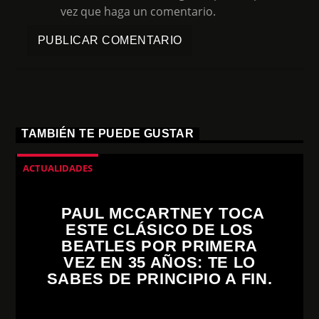
vez que haga un comentario.
TAMBIÉN TE PUEDE GUSTAR
ACTUALIDADES
PAUL MCCARTNEY TOCA
ESTE CLÁSICO DE LOS
BEATLES POR PRIMERA
VEZ EN 35 AÑOS: TE LO
SABES DE PRINCIPIO A FIN.