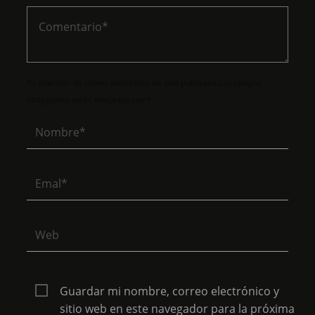
Tu dirección de correo electrónico no será publicada.Los campos
obligatorios están marcados con *
Guardar mi nombre, correo electrónico y
sitio web en este navegador para la próxima