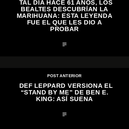
TAL DÍA HACE 61 AÑOS, LOS
BEALTES DESCUBRÍAN LA
MARIHUANA: ESTA LEYENDA
FUE EL QUE LES DIO A
PROBAR
POST ANTERIOR
DEF LEPPARD VERSIONA EL
“STAND BY ME” DE BEN E.
KING: ASÍ SUENA