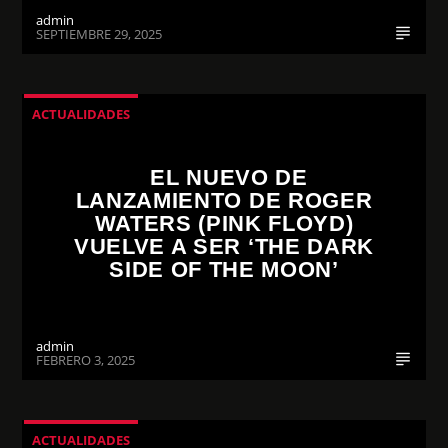
admin
SEPTIEMBRE 29, 2025
ACTUALIDADES
EL NUEVO DE
LANZAMIENTO DE ROGER
WATERS (PINK FLOYD)
VUELVE A SER ‘THE DARK
SIDE OF THE MOON’
admin
FEBRERO 3, 2025
ACTUALIDADES