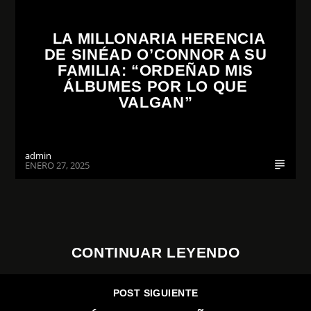
LA MILLONARIA HERENCIA
DE SINÉAD O’CONNOR A SU
FAMILIA: “ORDEÑAD MIS
ÁLBUMES POR LO QUE
VALGAN”
admin
ENERO 27, 2025
CONTINUAR LEYENDO
POST SIGUIENTE