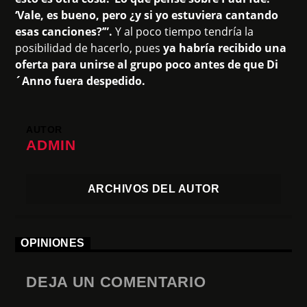
‘Vale, es bueno, pero ¿y si yo estuviera cantando
esas canciones?’”.
Y al poco tiempo tendría la
posibilidad de hacerlo, pues
ya habría recibido una
oferta para unirse al grupo poco antes de que Di
´Anno fuera despedido.
AUTOR
ADMIN
ARCHIVOS DEL AUTOR
OPINIONES
DEJA UN COMENTARIO