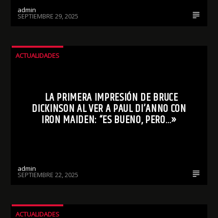
admin
SEPTIEMBRE 29, 2025
ACTUALIDADES
LA PRIMERA IMPRESIÓN DE BRUCE
DICKINSON AL VER A PAUL DI’ANNO CON
IRON MAIDEN: “ES BUENO, PERO…»
admin
SEPTIEMBRE 22, 2025
ACTUALIDADES