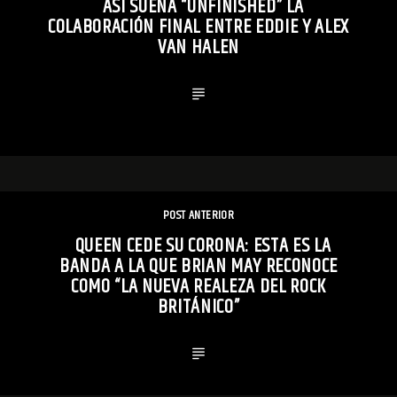
ASÍ SUENA “UNFINISHED” LA
COLABORACIÓN FINAL ENTRE EDDIE Y ALEX
VAN HALEN
POST ANTERIOR
QUEEN CEDE SU CORONA: ESTA ES LA
BANDA A LA QUE BRIAN MAY RECONOCE
COMO “LA NUEVA REALEZA DEL ROCK
BRITÁNICO”