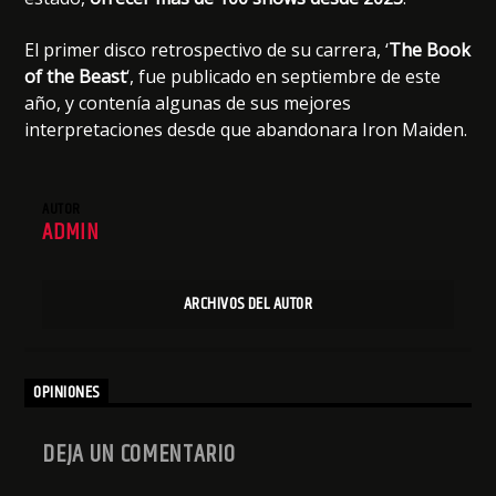
El primer disco retrospectivo de su carrera, ‘
The Book
of the Beast
‘, fue publicado en septiembre de este
año, y contenía algunas de sus mejores
interpretaciones desde que abandonara Iron Maiden.
AUTOR
ADMIN
ARCHIVOS DEL AUTOR
OPINIONES
DEJA UN COMENTARIO