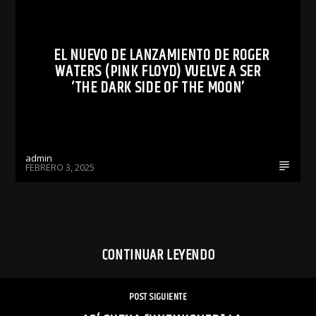
EL NUEVO DE LANZAMIENTO DE ROGER
WATERS (PINK FLOYD) VUELVE A SER
‘THE DARK SIDE OF THE MOON’
admin
FEBRERO 3, 2025
CONTINUAR LEYENDO
POST SIGUIENTE