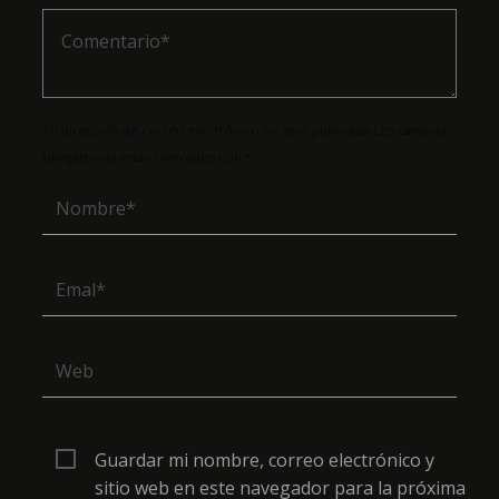
Tu dirección de correo electrónico no será publicada.Los campos
obligatorios están marcados con *
Guardar mi nombre, correo electrónico y
sitio web en este navegador para la próxima