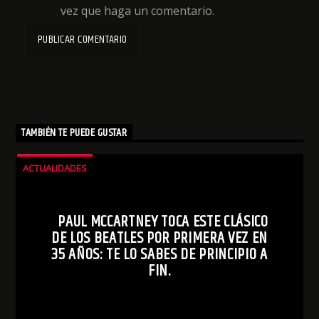
vez que haga un comentario.
TAMBIÉN TE PUEDE GUSTAR
ACTUALIDADES
PAUL MCCARTNEY TOCA ESTE CLÁSICO
DE LOS BEATLES POR PRIMERA VEZ EN
35 AÑOS: TE LO SABES DE PRINCIPIO A
FIN.