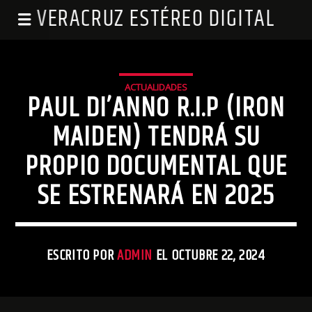
VERACRUZ ESTÉREO DIGITAL
ACTUALIDADES
PAUL DI’ANNO R.I.P (IRON
MAIDEN) TENDRÁ SU
PROPIO DOCUMENTAL QUE
SE ESTRENARÁ EN 2025
ESCRITO POR
ADMIN
EL OCTUBRE 22, 2024