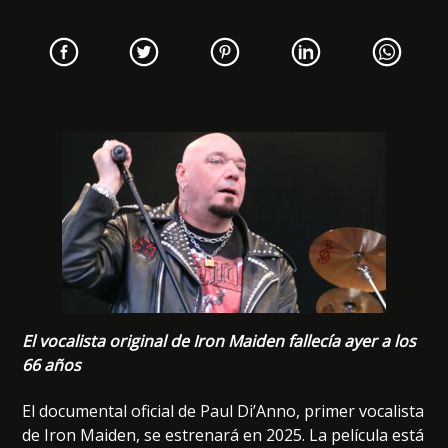
El vocalista original de Iron Maiden fallecía ayer a los
66 años
El documental oficial de Paul Di’Anno, primer vocalista
de Iron Maiden, se estrenará en 2025. La película está