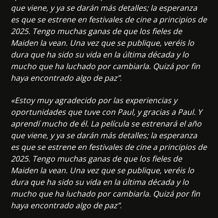
que viene, y ya se darán más detalles; la esperanza
es que se estrene en festivales de cine a principios de
2025. Tengo muchas ganas de que los fieles de
Maiden la vean. Una vez que se publique, veréis lo
dura que ha sido su vida en la última década y lo
mucho que ha luchado por cambiarla. Quizá por fin
haya encontrado algo de paz”
.
«Estoy muy agradecido por las experiencias y
oportunidades que tuve con Paul, y gracias a Paul. Y
aprendí mucho de él. La película se estrenará el año
que viene, y ya se darán más detalles; la esperanza
es que se estrene en festivales de cine a principios de
2025. Tengo muchas ganas de que los fieles de
Maiden la vean. Una vez que se publique, veréis lo
dura que ha sido su vida en la última década y lo
mucho que ha luchado por cambiarla. Quizá por fin
haya encontrado algo de paz”
.