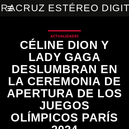
RACRUZ ESTÉREO DIGI
ACTUALIDADES
CÉLINE DION Y
LADY GAGA
DESLUMBRAN EN
LA CEREMONIA DE
APERTURA DE LOS
JUEGOS
OLÍMPICOS PARÍS