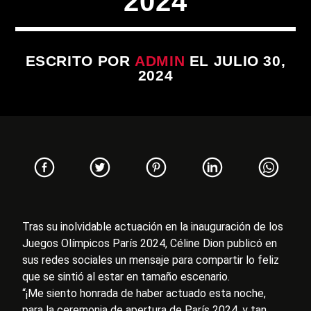
2024
ESCRITO POR
ADMIN
EL JULIO 30,
2024
Tras su inolvidable actuación en la inauguración de los
Juegos Olímpicos París 2024, Céline Dion publicó en
sus redes sociales un mensaje para compartir lo feliz
que se sintió al estar en tamaño escenario.
“¡Me siento honrada de haber actuado esta noche,
para la ceremonia de apertura de París 2024, y tan