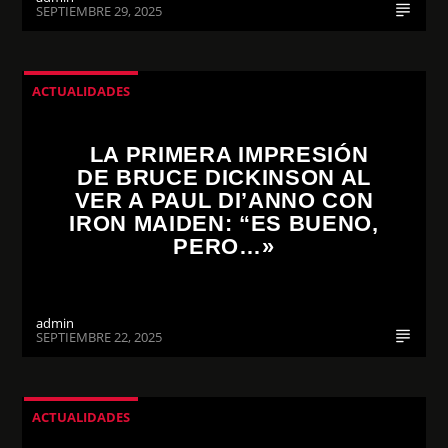
SEPTIEMBRE 29, 2025
ACTUALIDADES
LA PRIMERA IMPRESIÓN
DE BRUCE DICKINSON AL
VER A PAUL DI’ANNO CON
IRON MAIDEN: “ES BUENO,
PERO…»
admin
SEPTIEMBRE 22, 2025
ACTUALIDADES