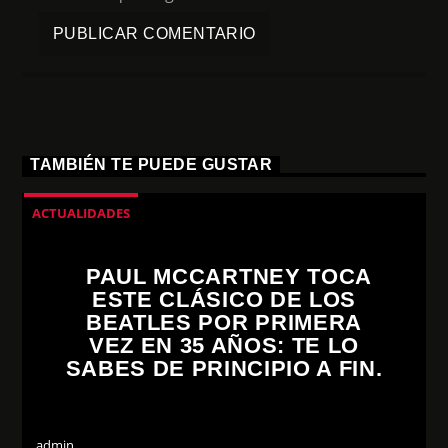
TAMBIÉN TE PUEDE GUSTAR
ACTUALIDADES
PAUL MCCARTNEY TOCA
ESTE CLÁSICO DE LOS
BEATLES POR PRIMERA
VEZ EN 35 AÑOS: TE LO
SABES DE PRINCIPIO A FIN.
admin