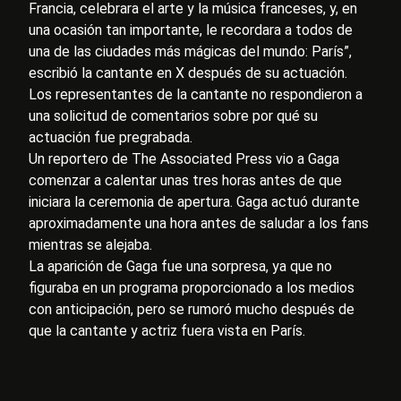
Francia, celebrara el arte y la música franceses, y, en
una ocasión tan importante, le recordara a todos de
una de las ciudades más mágicas del mundo: París”,
escribió la cantante en X después de su actuación.
Los representantes de la cantante no respondieron a
una solicitud de comentarios sobre por qué su
actuación fue pregrabada.
Un reportero de The Associated Press vio a Gaga
comenzar a calentar unas tres horas antes de que
iniciara la ceremonia de apertura. Gaga actuó durante
aproximadamente una hora antes de saludar a los fans
mientras se alejaba.
La aparición de Gaga fue una sorpresa, ya que no
figuraba en un programa proporcionado a los medios
con anticipación, pero se rumoró mucho después de
que la cantante y actriz fuera vista en París.