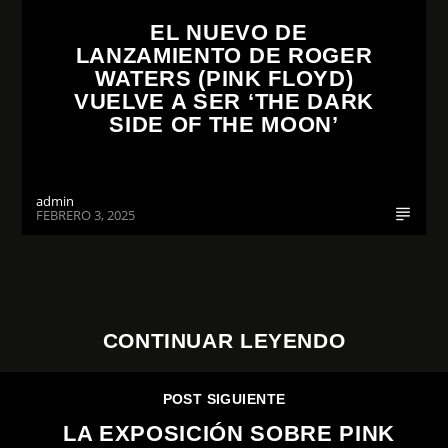
EL NUEVO DE
LANZAMIENTO DE ROGER
WATERS (PINK FLOYD)
VUELVE A SER ‘THE DARK
SIDE OF THE MOON’
admin
FEBRERO 3, 2025
CONTINUAR LEYENDO
POST SIGUIENTE
LA EXPOSICIÓN SOBRE PINK