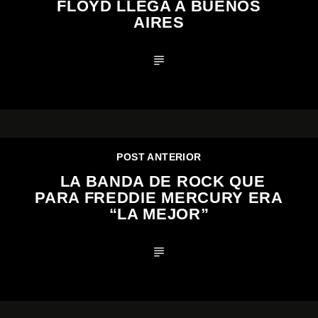
FLOYD LLEGA A BUENOS
AIRES
POST ANTERIOR
LA BANDA DE ROCK QUE
PARA FREDDIE MERCURY ERA
“LA MEJOR”