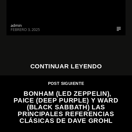
admin
FEBRERO 3, 2025
CONTINUAR LEYENDO
POST SIGUIENTE
BONHAM (LED ZEPPELIN),
PAICE (DEEP PURPLE) Y WARD
(BLACK SABBATH) LAS
PRINCIPALES REFERENCIAS
CLÁSICAS DE DAVE GROHL