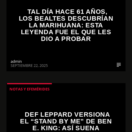
TAL DÍA HACE 61 AÑOS,
LOS BEALTES DESCUBRÍAN
LA MARIHUANA: ESTA
LEYENDA FUE EL QUE LES
DIO A PROBAR
admin
SEPTIEMBRE 22, 2025
NOTAS Y EFEMÉRIDES
DEF LEPPARD VERSIONA
EL “STAND BY ME” DE BEN
E. KING: ASÍ SUENA