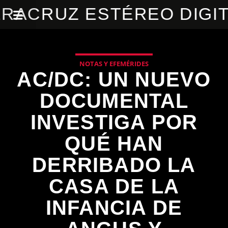
RACRUZ ESTÉREO DIGI
NOTAS Y EFEMÉRIDES
AC/DC: UN NUEVO
DOCUMENTAL
INVESTIGA POR
QUÉ HAN
DERRIBADO LA
CASA DE LA
INFANCIA DE