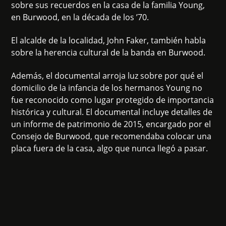
sobre sus recuerdos en la casa de la familia Young,
en Burwood, en la década de los ’70.
El alcalde de la localidad, John Faker, también habla
sobre la herencia cultural de la banda en Burwood.
Además, el documental arroja luz sobre por qué el
domicilio de la infancia de los hermanos Young no
fue reconocido como lugar protegido de importancia
histórica y cultural. El documental incluye detalles de
un informe de patrimonio de 2015, encargado por el
Consejo de Burwood, que recomendaba colocar una
placa fuera de la casa, algo que nunca llegó a pasar.