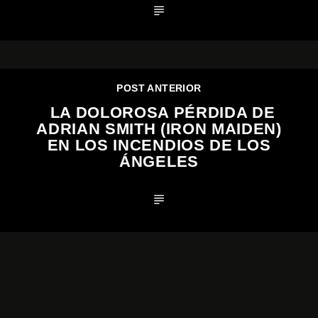
POST ANTERIOR
LA DOLOROSA PÉRDIDA DE
ADRIAN SMITH (IRON MAIDEN)
EN LOS INCENDIOS DE LOS
ÁNGELES