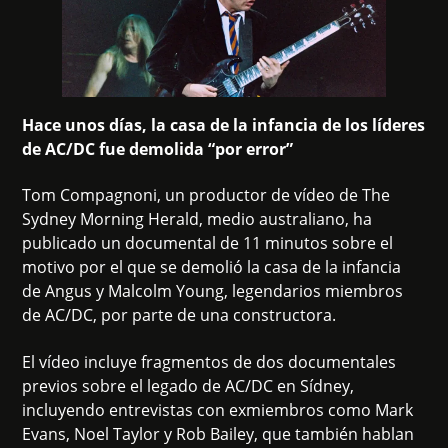
Hace unos días, la casa de la infancia de los líderes
de AC/DC fue demolida “por error”
Tom Compagnoni, un productor de vídeo de The
Sydney Morning Herald, medio australiano, ha
publicado un documental de 11 minutos sobre el
motivo por el que se demolió la casa de la infancia
de Angus y Malcolm Young, legendarios miembros
de AC/DC, por parte de una constructora.
El vídeo incluye fragmentos de dos documentales
previos sobre el legado de AC/DC en Sídney,
incluyendo entrevistas con exmiembros como Mark
Evans, Noel Taylor y Rob Bailey, que también hablan