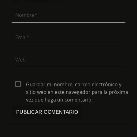
obligatorios están marcados con *
Guardar mi nombre, correo electrónico y
sitio web en este navegador para la próxima
vez que haga un comentario.