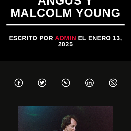
ANGUS Y
MALCOLM YOUNG
ESCRITO POR
ADMIN
EL ENERO 13,
2025