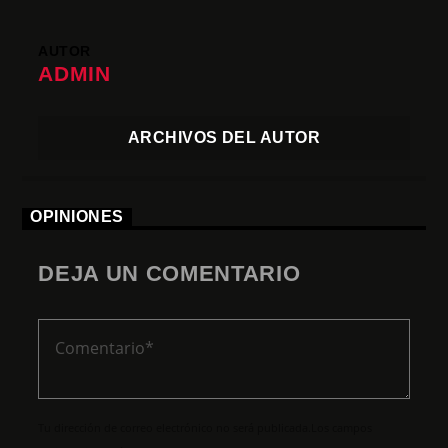
AUTOR
ADMIN
ARCHIVOS DEL AUTOR
OPINIONES
DEJA UN COMENTARIO
Tu dirección de correo electrónico no será publicada.Los campos