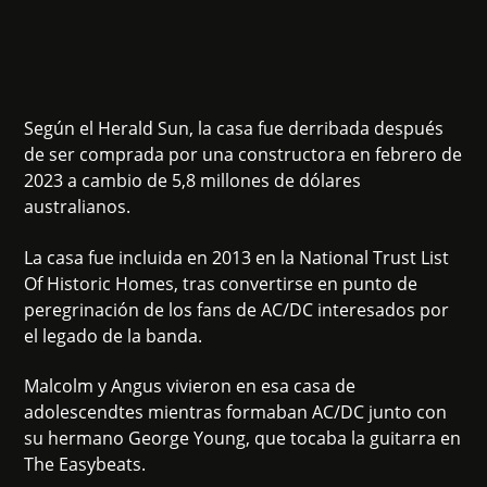
Según el Herald Sun, la casa fue derribada después
de ser comprada por una constructora en febrero de
2023 a cambio de 5,8 millones de dólares
australianos.
La casa fue incluida en 2013 en la National Trust List
Of Historic Homes, tras convertirse en punto de
peregrinación de los fans de AC/DC interesados por
el legado de la banda.
Malcolm y Angus vivieron en esa casa de
adolescendtes mientras formaban AC/DC junto con
su hermano George Young, que tocaba la guitarra en
The Easybeats.