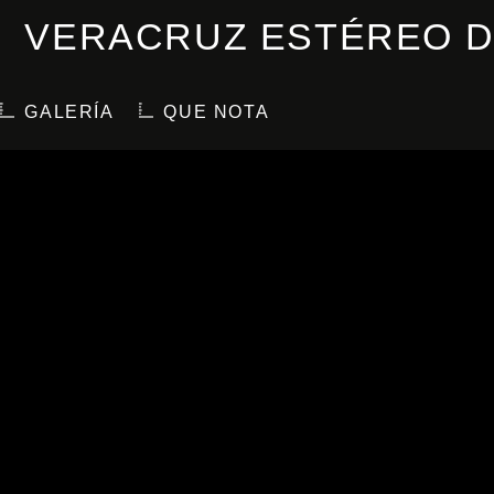
VERACRUZ ESTÉREO D
GALERÍA
QUE NOTA