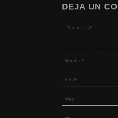
DEJA UN C
Tu dirección de correo electrónico no se