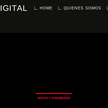
IGITAL
HOME
QUIENES SOMOS
NOTAS Y EFEMÉRIDES