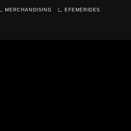
MERCHANDISING
EFEMERIDES