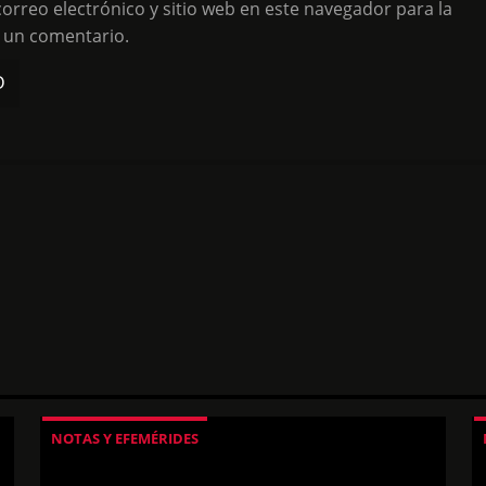
rreo electrónico y sitio web en este navegador para la
 un comentario.
NOTAS Y EFEMÉRIDES