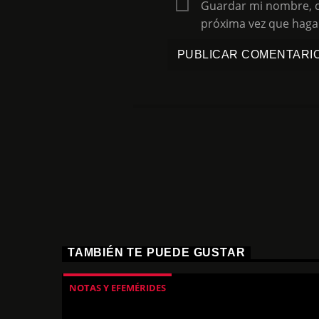
Guardar mi nombre, co
próxima vez que haga
TAMBIÉN TE PUEDE GUSTAR
NOTAS Y EFEMÉRIDES