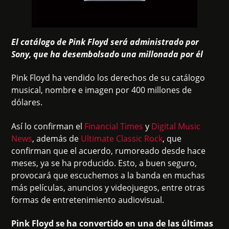
El catálogo de Pink Floyd será administrado por
Sony, que ha desembolsado una millonada por él
Pink Floyd ha vendido los derechos de su catálogo
musical, nombre e imagen por 400 millones de
dólares.
Así lo confirman el
Financial Times
y
Digital Music
News
, además de
Ultimate Classic Rock
, que
confirman que el acuerdo, rumoreado desde hace
meses, ya se ha producido. Esto, a buen seguro,
provocará que escuchemos a la banda en muchas
más películas, anuncios y videojuegos, entre otras
formas de entretenimiento audiovisual.
Pink Floyd se ha convertido en una de las últimas