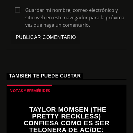
Guardar mi nombre, correo electrónico y
sitio web en este navegador para la próxima
vez que haga un comentario.
TAMBIÉN TE PUEDE GUSTAR
NOTAS Y EFEMÉRIDES
TAYLOR MOMSEN (THE
PRETTY RECKLESS)
CONFIESA CÓMO ES SER
TELONERA DE AC/DC: