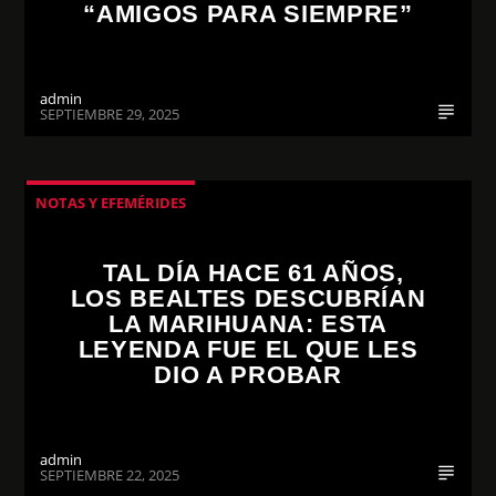
“AMIGOS PARA SIEMPRE”
admin
SEPTIEMBRE 29, 2025
NOTAS Y EFEMÉRIDES
TAL DÍA HACE 61 AÑOS,
LOS BEALTES DESCUBRÍAN
LA MARIHUANA: ESTA
LEYENDA FUE EL QUE LES
DIO A PROBAR
admin
SEPTIEMBRE 22, 2025