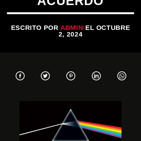
ACUERDO
ESCRITO POR
ADMIN
EL OCTUBRE
2, 2024