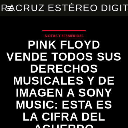
RACRUZ ESTÉREO DIGI
NOTAS Y EFEMÉRIDES
PINK FLOYD
VENDE TODOS SUS
DERECHOS
MUSICALES Y DE
IMAGEN A SONY
MUSIC: ESTA ES
LA CIFRA DEL