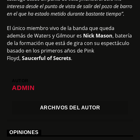
interesa desde el punto de vista de salir del pozo de barro
en el que ha estado metido durante bastante tiempo”.
El único miembro vivo de la banda que queda
además de Waters y Gilmour es
Nick Mason
, batería
de la formación que está de gira con su espectáculo
basado en los primeros años de Pink
Floyd,
Saucerful of Secrets
.
AUTOR
ADMIN
ARCHIVOS DEL AUTOR
OPINIONES