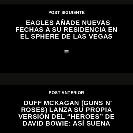
POST SIGUIENTE
EAGLES AÑADE NUEVAS
FECHAS A SU RESIDENCIA EN
EL SPHERE DE LAS VEGAS
POST ANTERIOR
DUFF MCKAGAN (GUNS N’
ROSES) LANZA SU PROPIA
VERSIÓN DEL “HEROES” DE
DAVID BOWIE: ASÍ SUENA