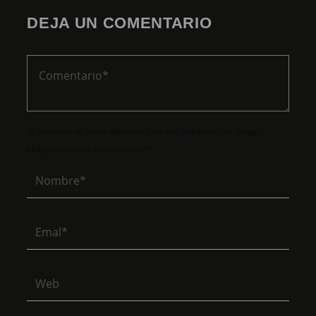
DEJA UN COMENTARIO
Tu dirección de correo electrónico no será publicada.Los campos
obligatorios están marcados con *