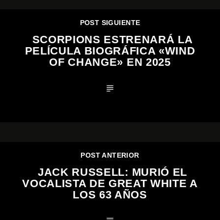
POST SIGUIENTE
SCORPIONS ESTRENARÁ LA
PELÍCULA BIOGRÁFICA «WIND
OF CHANGE» EN 2025
POST ANTERIOR
JACK RUSSELL: MURIÓ EL
VOCALISTA DE GREAT WHITE A
LOS 63 AÑOS