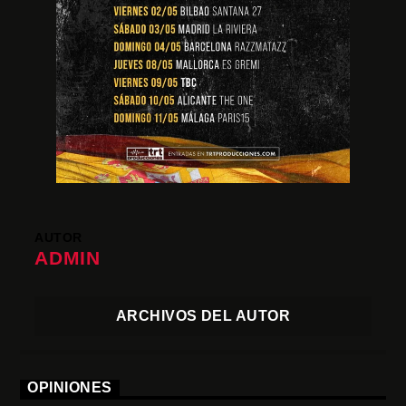
AUTOR
ADMIN
ARCHIVOS DEL AUTOR
OPINIONES