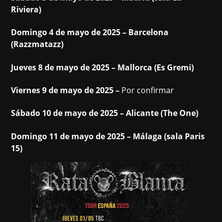
Riviera)
Domingo 4 de mayo de 2025 – Barcelona
(Razzmatazz)
Jueves 8 de mayo de 2025 – Mallorca (Es Gremi)
Viernes 9 de mayo de 2025 –
Por confirmar
Sábado 10 de mayo de 2025 – Alicante (The One)
Domingo 11 de mayo de 2025 – Málaga (sala Paris
15)