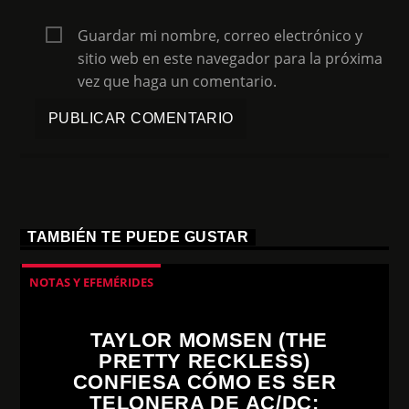
Guardar mi nombre, correo electrónico y
sitio web en este navegador para la próxima
vez que haga un comentario.
TAMBIÉN TE PUEDE GUSTAR
NOTAS Y EFEMÉRIDES
TAYLOR MOMSEN (THE
PRETTY RECKLESS)
CONFIESA CÓMO ES SER
TELONERA DE AC/DC: