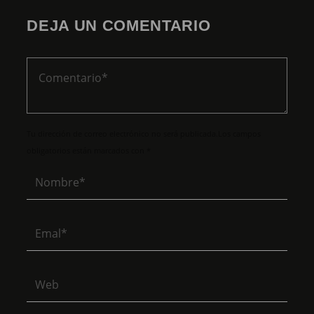
DEJA UN COMENTARIO
Tu dirección de correo electrónico no será publicada.Los campos
obligatorios están marcados con *