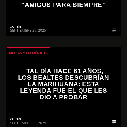
“AMIGOS PARA SIEMPRE”
admin
SEPTIEMBRE 29, 2025
NOTAS Y EFEMÉRIDES
TAL DÍA HACE 61 AÑOS,
LOS BEALTES DESCUBRÍAN
LA MARIHUANA: ESTA
LEYENDA FUE EL QUE LES
DIO A PROBAR
admin
SEPTIEMBRE 22, 2025