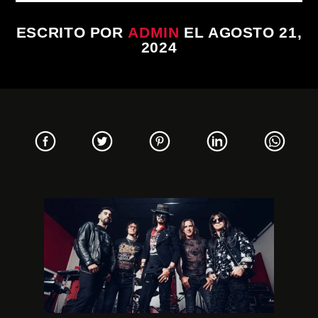
ESCRITO POR
ADMIN
EL AGOSTO 21,
2024