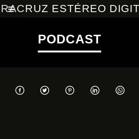
RACRUZ ESTÉREO DIGI
PODCAST